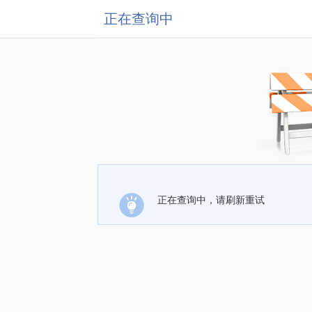
正在查询中
正在查询中，请刷新重试