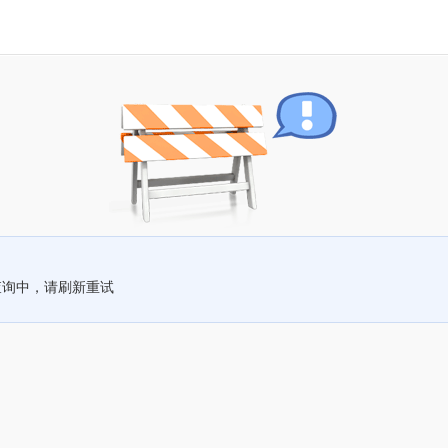
查询中，请刷新重试