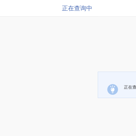
正在查询中
正在