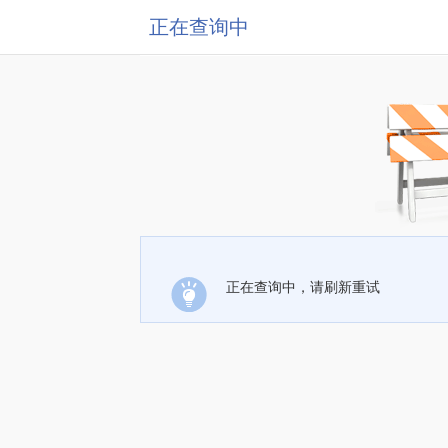
正在查询中
正在查询中，请刷新重试