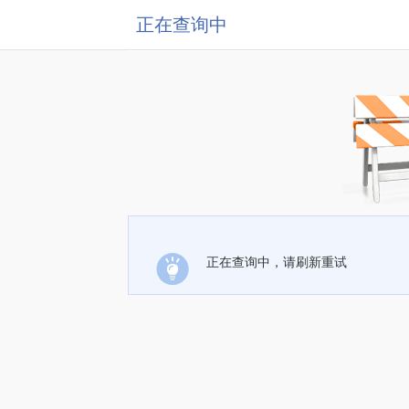
正在查询中
正在查询中，请刷新重试